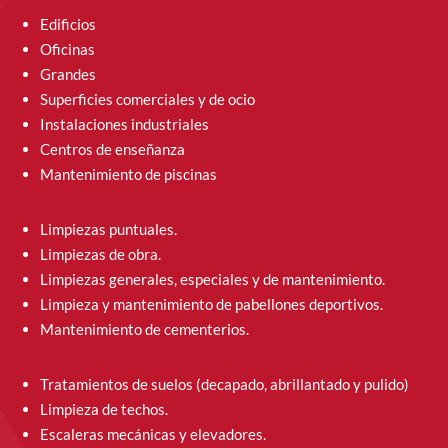
Edificios
Oficinas
Grandes
Superficies comerciales y de ocio
Instalaciones industriales
Centros de enseñanza
Mantenimiento de piscinas
Limpiezas puntuales.
Limpiezas de obra.
Limpiezas generales, especiales y de mantenimiento.
Limpieza y mantenimiento de pabellones deportivos.
Mantenimiento de cementerios.
Tratamientos de suelos (decapado, abrillantado y pulido)
Limpieza de techos.
Escaleras mecánicas y elevadores.