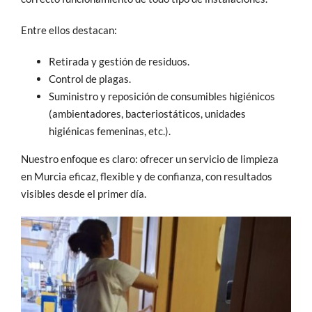
Entre ellos destacan:
Retirada y gestión de residuos.
Control de plagas.
Suministro y reposición de consumibles higiénicos
(ambientadores, bacteriostáticos, unidades
higiénicas femeninas, etc.).
Nuestro enfoque es claro: ofrecer un servicio de limpieza
en Murcia eficaz, flexible y de confianza, con resultados
visibles desde el primer día.