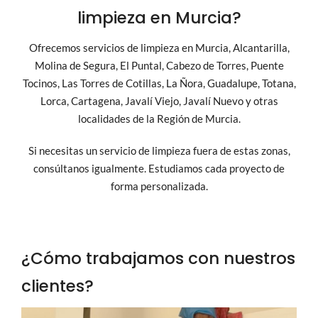
limpieza en Murcia?
Ofrecemos servicios de limpieza en Murcia, Alcantarilla,
Molina de Segura, El Puntal, Cabezo de Torres, Puente
Tocinos, Las Torres de Cotillas, La Ñora, Guadalupe, Totana,
Lorca, Cartagena, Javalí Viejo, Javalí Nuevo y otras
localidades de la Región de Murcia.
Si necesitas un servicio de limpieza fuera de estas zonas,
consúltanos igualmente. Estudiamos cada proyecto de
forma personalizada.
¿Cómo trabajamos con nuestros
clientes?