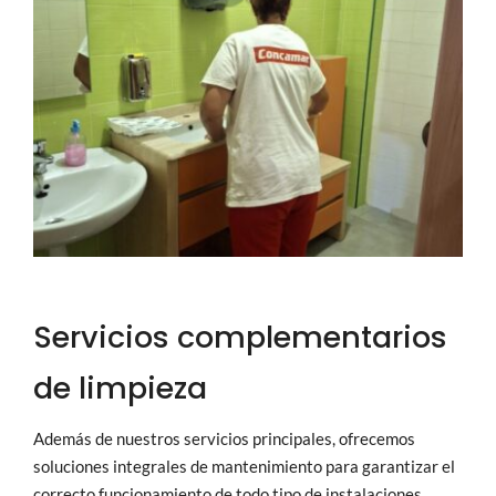
Servicios complementarios
de limpieza
Además de nuestros servicios principales, ofrecemos
soluciones integrales de mantenimiento para garantizar el
correcto funcionamiento de todo tipo de instalaciones.