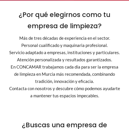
¿Por qué elegirnos como tu
empresa de limpieza?
Más de tres décadas de experiencia en el sector.
Personal cualificado y maquinaria profesional.
Servicio adaptado a empresas, instituciones y particulares.
Atención personalizada y resultados garantizados.
En CONCAMAR trabajamos cada día para ser la empresa
de limpieza en Murcia más recomendada, combinando
tradición, innovación y eficacia.
Contacta con nosotros y descubre cómo podemos ayudarte
a mantener tus espacios impecables.
¿Buscas una empresa de