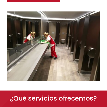
¿Qué servicios ofrecemos?