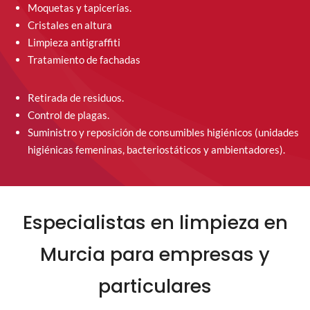
Moquetas y tapicerías.
Cristales en altura
Limpieza antigraffiti
Tratamiento de fachadas
Retirada de residuos.
Control de plagas.
Suministro y reposición de consumibles higiénicos (unidades
higiénicas femeninas, bacteriostáticos y ambientadores).
Especialistas en limpieza en
Murcia para empresas y
particulares