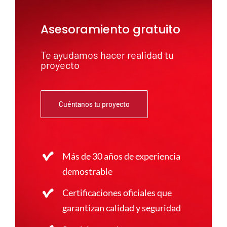
Asesoramiento gratuito
Te ayudamos hacer realidad tu
proyecto
Cuéntanos tu proyecto
Más de 30 años de experiencia
demostrable
Certificaciones oficiales que
garantizan calidad y seguridad