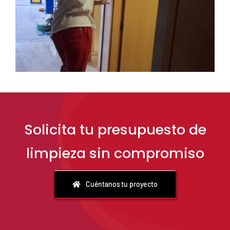
Solicita tu presupuesto de
limpieza sin compromiso
Cuéntanos tu proyecto