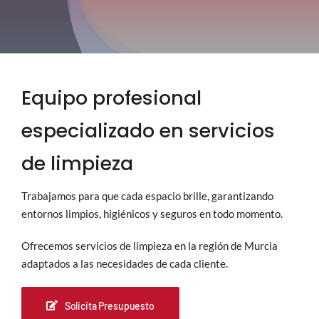
Proyectos
Blog
Equipo profesional
Contacto
especializado en servicios
de limpieza
Trabajamos para que cada espacio brille, garantizando
entornos limpios, higiénicos y seguros en todo momento.
Ofrecemos servicios de limpieza en la región de Murcia
adaptados a las necesidades de cada cliente.
Solicita Presupuesto