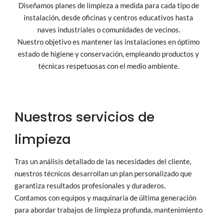
Diseñamos planes de limpieza a medida para cada tipo de
instalación, desde oficinas y centros educativos hasta
naves industriales o comunidades de vecinos.
Nuestro objetivo es mantener las instalaciones en óptimo
estado de higiene y conservación, empleando productos y
técnicas respetuosas con el medio ambiente.
Nuestros servicios de
limpieza
Tras un análisis detallado de las necesidades del cliente,
nuestros técnicos desarrollan un plan personalizado que
garantiza resultados profesionales y duraderos.
Contamos con equipos y maquinaria de última generación
para abordar trabajos de limpieza profunda, mantenimiento