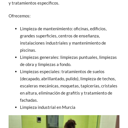
y tratamientos específicos.
Ofrecemos:
Limpieza de mantenimiento: oficinas, edificios,
grandes superficies, centros de enseñanza,
instalaciones industriales y mantenimiento de
piscinas.
Limpiezas generales: limpiezas puntuales, limpiezas
de obra y limpiezas a fondo.
Limpiezas especiales: tratamientos de suelos
(decapado, abrillantado, pulido), limpieza de techos,
escaleras mecánicas, moquetas, tapicerías, cristales
en altura, eliminación de grafitis y tratamiento de
fachadas.
Limpieza industrial en Murcia