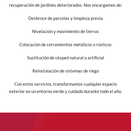
recuperación de jardines deteriorados. Nos encargamos de:
Desbroce de parcelas y limpieza previa
Nivelación y movimiento de tierras
Colocación de cerramientos metálicos o rústicos
Sustitución de césped natural o artificial
Reinstalación de sistemas de riego
Con estos servicios, transformamos cualquier espacio
exterior en un entorno verde y cuidado durante todo el año.