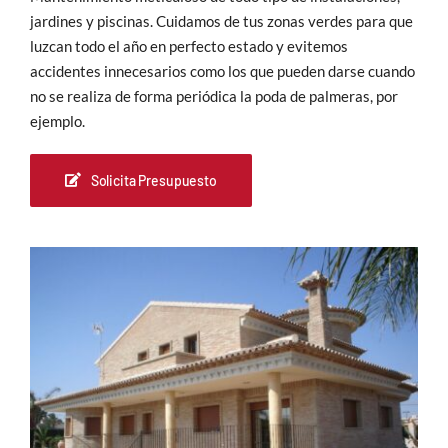
jardines y piscinas. Cuidamos de tus zonas verdes para que
luzcan todo el año en perfecto estado y evitemos
accidentes innecesarios como los que pueden darse cuando
no se realiza de forma periódica la poda de palmeras, por
ejemplo.
Solicita Presupuesto