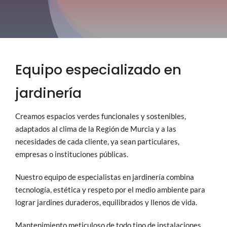
Proyectos
Blog
Equipo especializado en
Contacto
jardinería
Creamos espacios verdes funcionales y sostenibles,
adaptados al clima de la Región de Murcia y a las
necesidades de cada cliente, ya sean particulares,
empresas o instituciones públicas.
Nuestro equipo de especialistas en jardinería combina
tecnología, estética y respeto por el medio ambiente para
lograr jardines duraderos, equilibrados y llenos de vida.
Mantenimiento meticuloso de todo tipo de instalaciones,