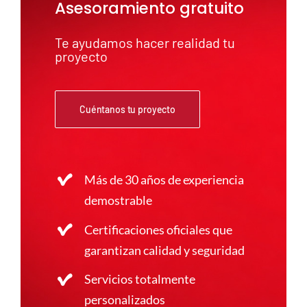
Asesoramiento gratuito
Te ayudamos hacer realidad tu
proyecto
Cuéntanos tu proyecto
Más de 30 años de experiencia
demostrable
Certificaciones oficiales que
garantizan calidad y seguridad
Servicios totalmente
personalizados