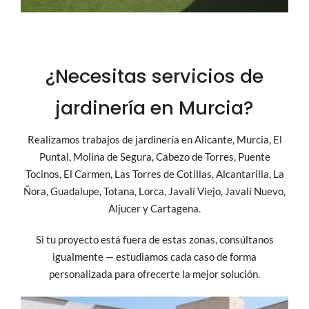
¿Necesitas servicios de
jardinería en Murcia?
Realizamos trabajos de jardinería en Alicante, Murcia, El
Puntal, Molina de Segura, Cabezo de Torres, Puente
Tocinos, El Carmen, Las Torres de Cotillas, Alcantarilla, La
Ñora, Guadalupe, Totana, Lorca, Javalí Viejo, Javalí Nuevo,
Aljucer y Cartagena.
Si tu proyecto está fuera de estas zonas, consúltanos
igualmente — estudiamos cada caso de forma
personalizada para ofrecerte la mejor solución.