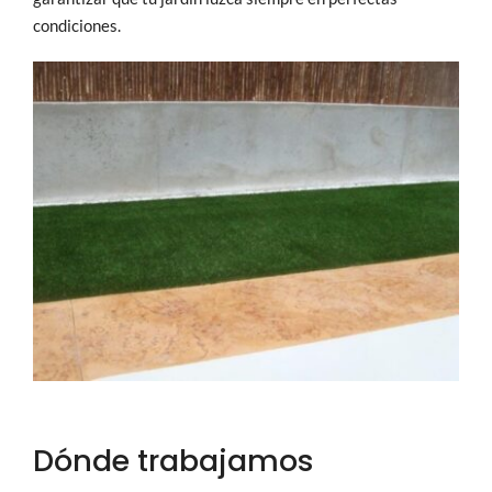
condiciones.
Dónde trabajamos