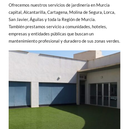
Ofrecemos nuestros servicios de jardinería en Murcia
capital, Alcantarilla, Cartagena, Molina de Segura, Lorca,
San Javier, Águilas y toda la Región de Murcia.
También prestamos servicio a comunidades, hoteles,
empresas y entidades públicas que buscan un
mantenimiento profesional y duradero de sus zonas verdes.