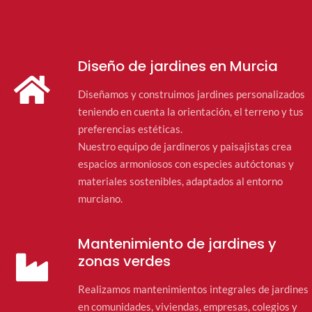
Diseño de jardines en Murcia
Diseñamos y construimos jardines personalizados
teniendo en cuenta la orientación, el terreno y tus
preferencias estéticas.
Nuestro equipo de jardineros y paisajistas crea
espacios armoniosos con especies autóctonas y
materiales sostenibles, adaptados al entorno
murciano.
Mantenimiento de jardines y
zonas verdes
Realizamos mantenimientos integrales de jardines
en comunidades, viviendas, empresas, colegios y