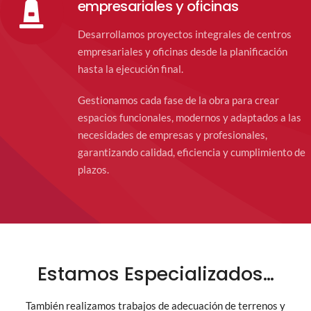
empresariales y oficinas
Desarrollamos proyectos integrales de centros
empresariales y oficinas desde la planificación
hasta la ejecución final.
Gestionamos cada fase de la obra para crear
espacios funcionales, modernos y adaptados a las
necesidades de empresas y profesionales,
garantizando calidad, eficiencia y cumplimiento de
plazos.
Estamos Especializados…
También realizamos trabajos de adecuación de terrenos y