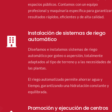
espacios públicos. Contamos con un equipo
profesional y maquinaria específica para garantizar
resultados rápidos, eficientes y de alta calidad.
Instalación de sistemas de riego
automático
Diseñamos e instalamos sistemas de riego
automático por goteo o aspersión, totalmente
adaptados al tipo de terreno y a las necesidades de
las plantas.
El riego automatizado permite ahorrar agua y
tiempo, garantizando una hidratación constante y
equilibrada.
Promoción y ejecución de centros