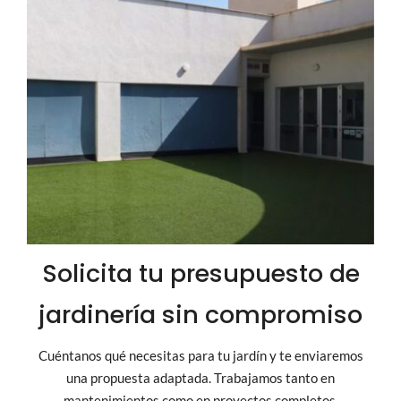
Solicita tu presupuesto de
jardinería sin compromiso
Cuéntanos qué necesitas para tu jardín y te enviaremos
una propuesta adaptada. Trabajamos tanto en
mantenimientos como en proyectos completos.