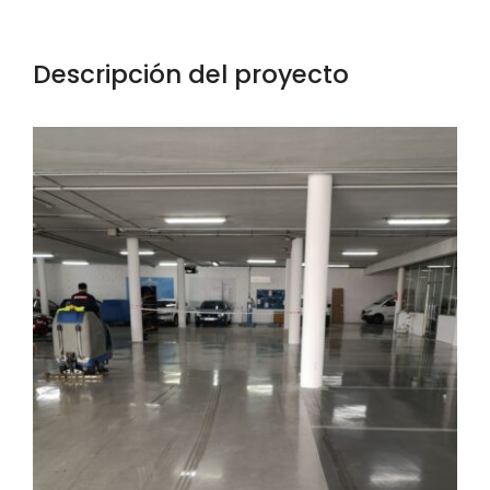
Blog
Descripción del proyecto
Contacto