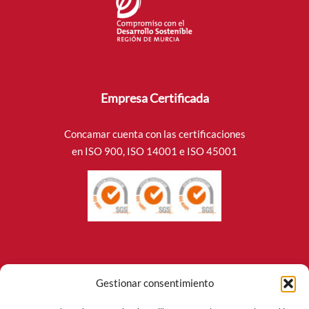
Empresa Certificada
Concamar cuenta con las certificaciones
en ISO 900, ISO 14001 e ISO 45001
Sitio De Interés
Gestionar consentimiento