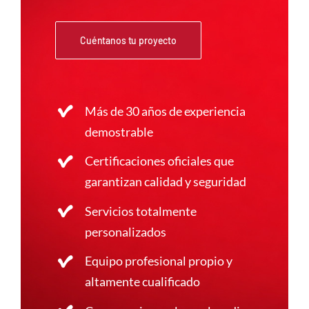
Cuéntanos tu proyecto
Más de 30 años de experiencia
demostrable
Certificaciones oficiales que
garantizan calidad y seguridad
Servicios totalmente
personalizados
Equipo profesional propio y
altamente cualificado