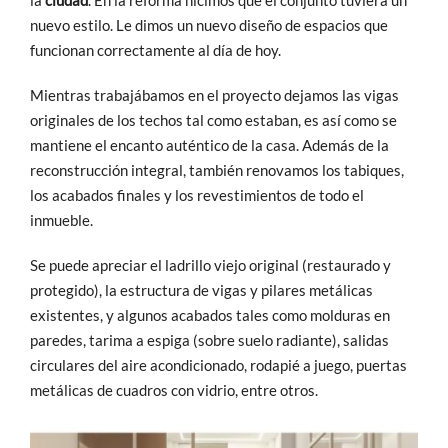
nuevo estilo. Le dimos un nuevo diseño de espacios que
funcionan correctamente al día de hoy.
Mientras trabajábamos en el proyecto dejamos las vigas
originales de los techos tal como estaban, es así como se
mantiene el encanto auténtico de la casa. Además de la
reconstrucción integral, también renovamos los tabiques,
los acabados finales y los revestimientos de todo el
inmueble.
Se puede apreciar el ladrillo viejo original (restaurado y
protegido), la estructura de vigas y pilares metálicas
existentes, y algunos acabados tales como molduras en
paredes, tarima a espiga (sobre suelo radiante), salidas
circulares del aire acondicionado, rodapié a juego, puertas
metálicas de cuadros con vidrio, entre otros.