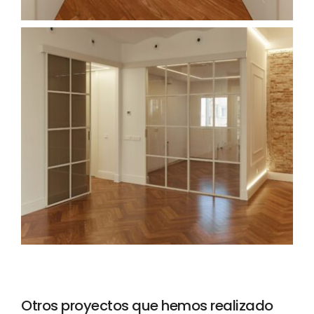
Otros proyectos que hemos realizado