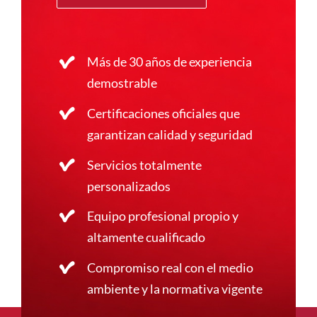
Más de 30 años de experiencia
demostrable
Certificaciones oficiales que
garantizan calidad y seguridad
Servicios totalmente
personalizados
Equipo profesional propio y
altamente cualificado
Compromiso real con el medio
ambiente y la normativa vigente